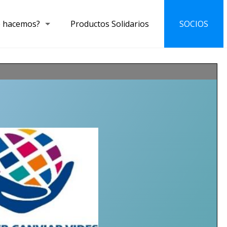
 hacemos?
Productos Solidarios
SOCIOS