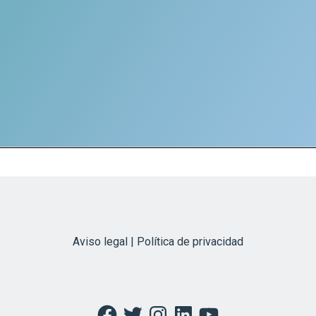
Aviso legal | Política de privacidad
Facebook
Twitter
Instagram
LinkedIn
YouTube