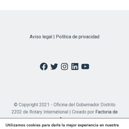
Aviso legal | Política de privacidad
Facebook
Twitter
Instagram
LinkedIn
YouTube
© Copyright 2021 - Oficina del Gobernador Distrito
2202 de Rotary International | Creado por
Factoria de
Apps
Utilizamos cookies para darle la mejor experiencia en nuestra