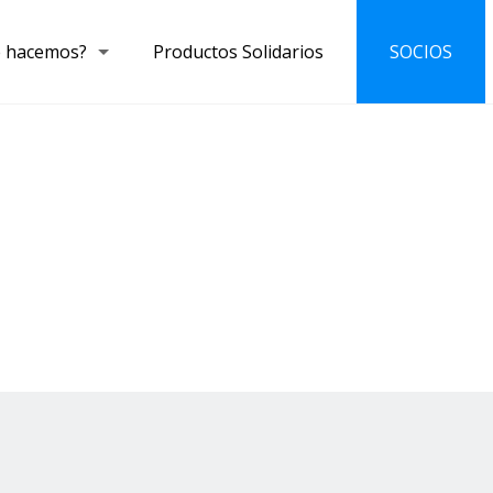
 hacemos?
Productos Solidarios
SOCIOS