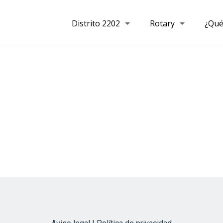
Distrito 2202
Rotary
¿Qué