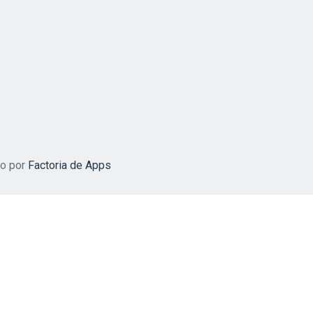
do por
Factoria de Apps