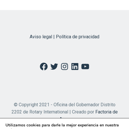
Aviso legal | Política de privacidad
Facebook
Twitter
Instagram
LinkedIn
YouTube
© Copyright 2021 - Oficina del Gobernador Distrito
2202 de Rotary International | Creado por
Factoria de
Apps
Utilizamos cookies para darle la mejor experiencia en nuestra