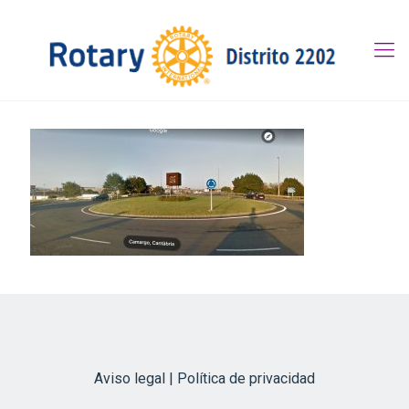
Aviso legal | Política de privacidad