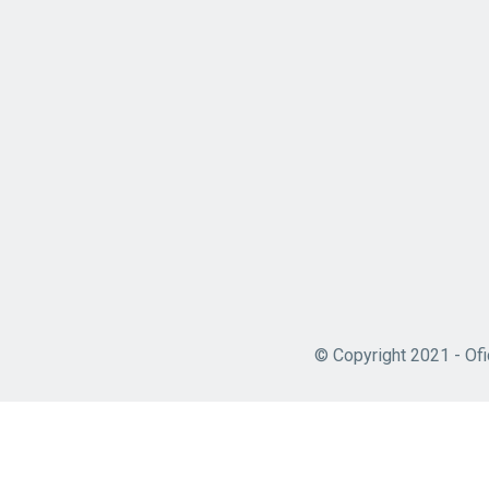
© Copyright 2021 - Ofi