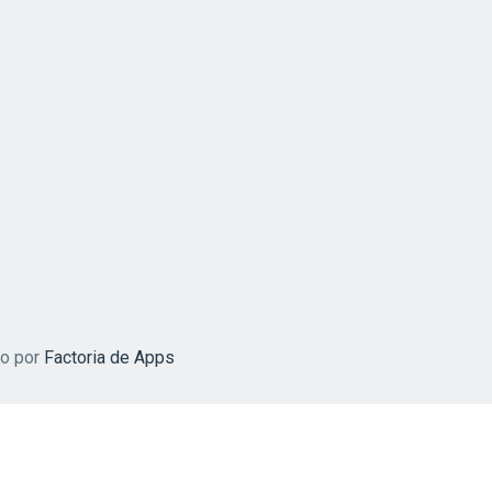
do por
Factoria de Apps