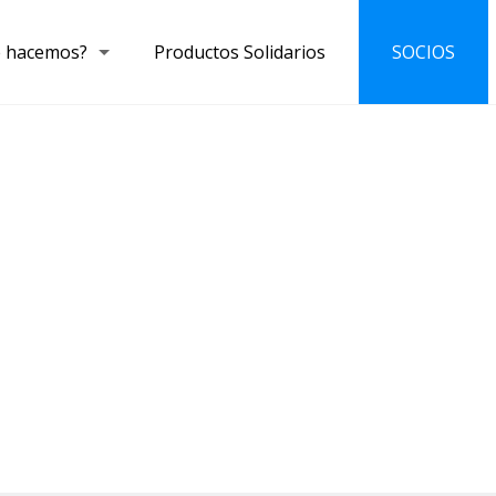
 hacemos?
Productos Solidarios
SOCIOS