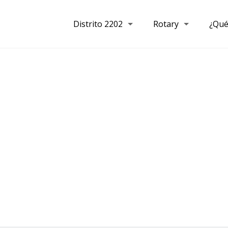
Distrito 2202
Rotary
¿Qué