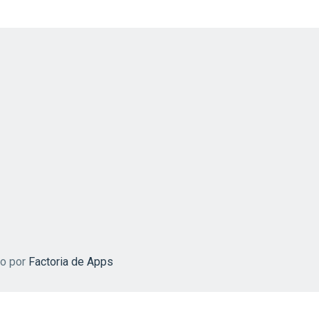
do por
Factoria de Apps