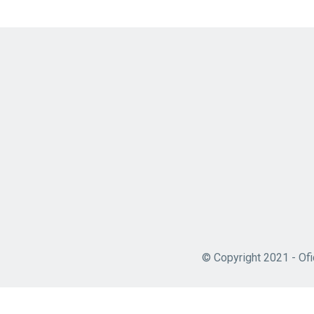
© Copyright 2021 - Ofi