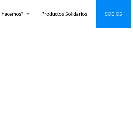
 hacemos?
Productos Solidarios
SOCIOS