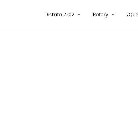
Distrito 2202
Rotary
¿Qué