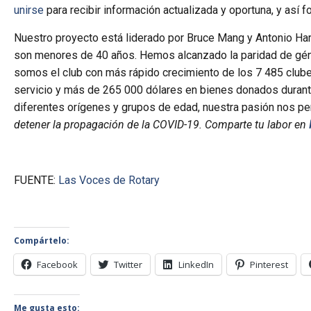
unirse
para recibir información actualizada y oportuna, y así 
Nuestro proyecto está liderado por Bruce Mang y Antonio Har
son menores de 40 años. Hemos alcanzado la paridad de gén
somos el club con más rápido crecimiento de los 7 485 club
servicio y más de 265 000 dólares en bienes donados durante
diferentes orígenes y grupos de edad, nuestra pasión nos pe
detener la propagación de la COVID-19. Comparte tu labor en
FUENTE:
Las Voces de Rotary
Compártelo:
Facebook
Twitter
LinkedIn
Pinterest
Me gusta esto: