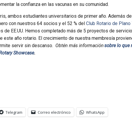
fomentar la confianza en las vacunas en su comunidad.
ris, ambos estudiantes universitarios de primer año. Además de 
ero con nuestros 64 socios y el 52 % del
Club Rotario de Plano
es de EE.UU. Hemos completado más de 5 proyectos de servicio
 este año rotario. El crecimiento de nuestra membresía provien
rmite servir sin descanso.
Obtén más información
sobre lo que 
Rotary Showcase
.
Telegram
Correo electrónico
WhatsApp