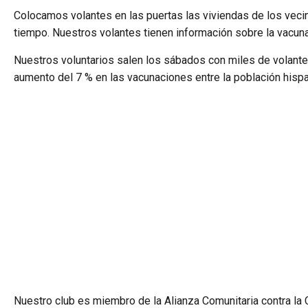
Colocamos volantes en las puertas las viviendas de los vecin
tiempo. Nuestros volantes tienen información sobre la vacu
Nuestros voluntarios salen los sábados con miles de volant
aumento del 7 % en las vacunaciones entre la población his
Nuestro club es miembro de la Alianza Comunitaria contra la