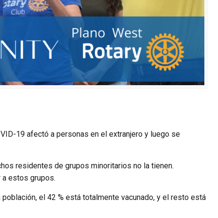
OVID-19 afectó a personas en el extranjero y luego se
os residentes de grupos minoritarios no la tienen.
 a estos grupos.
 población, el 42 % está totalmente vacunado, y el resto está