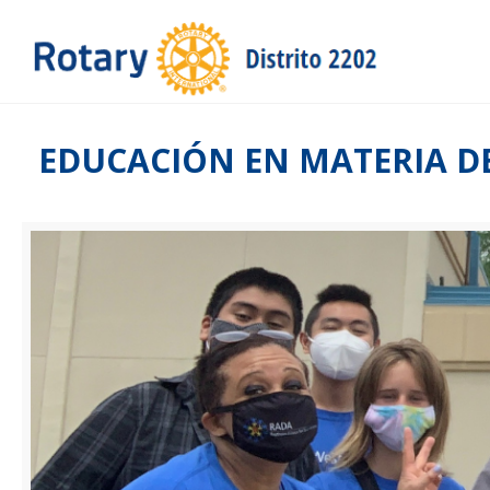
EDUCACIÓN EN MATERIA D