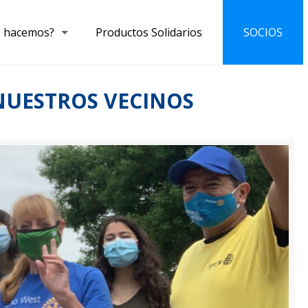
 hacemos?
Productos Solidarios
SOCIOS
NUESTROS VECINOS