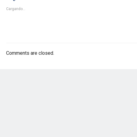
Cargando...
Comments are closed.