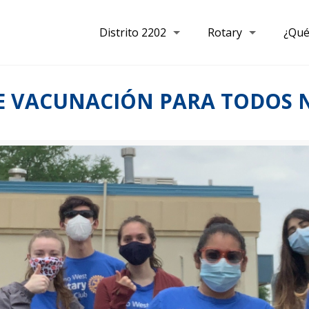
Distrito 2202
Rotary
¿Qué
E VACUNACIÓN PARA TODOS 