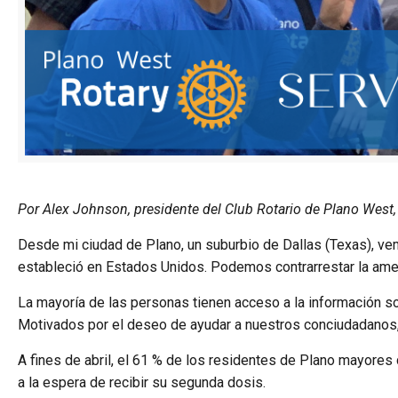
Por Alex Johnson, presidente del Club Rotario de Plano West,
Desde mi ciudad de Plano, un suburbio de Dallas (Texas), vem
estableció en Estados Unidos. Podemos contrarrestar la ame
La mayoría de las personas tienen acceso a la información s
Motivados por el deseo de ayudar a nuestros conciudadanos,
A fines de abril, el 61 % de los residentes de Plano mayores
a la espera de recibir su segunda dosis.