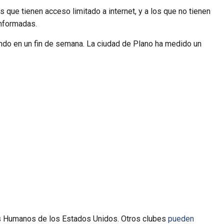
que tienen acceso limitado a internet, y a los que no tienen
informadas.
ndo en un fin de semana. La ciudad de Plano ha medido un
ios Humanos de los Estados Unidos. Otros clubes
pueden