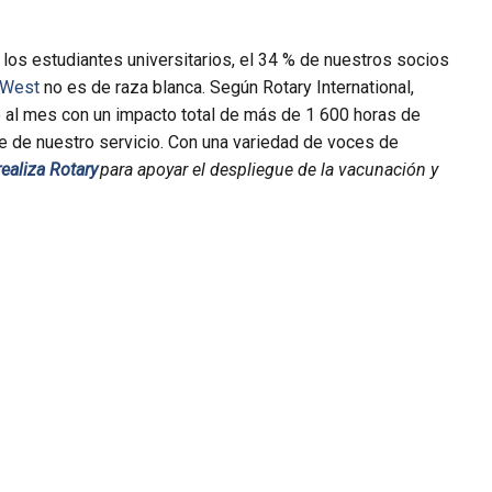
los estudiantes universitarios, el 34 % de nuestros socios
 West
no es de raza blanca. Según Rotary International,
 al mes con un impacto total de más de 1 600 horas de
e de nuestro servicio. Con una variedad de voces de
realiza Rotary
para apoyar el despliegue de la vacunación y