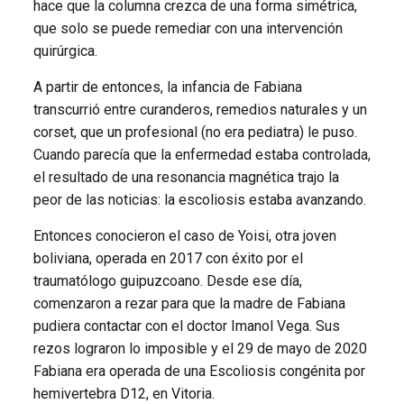
hace que la columna crezca de una forma simétrica,
que solo se puede remediar con una intervención
quirúrgica.
A partir de entonces, la infancia de Fabiana
transcurrió entre curanderos, remedios naturales y un
corset, que un profesional (no era pediatra) le puso.
Cuando parecía que la enfermedad estaba controlada,
el resultado de una resonancia magnética trajo la
peor de las noticias: la escoliosis estaba avanzando.
Entonces conocieron el caso de Yoisi, otra joven
boliviana, operada en 2017 con éxito por el
traumatólogo guipuzcoano. Desde ese día,
comenzaron a rezar para que la madre de Fabiana
pudiera contactar con el doctor Imanol Vega. Sus
rezos lograron lo imposible y el 29 de mayo de 2020
Fabiana era operada de una Escoliosis congénita por
hemivertebra D12, en Vitoria.