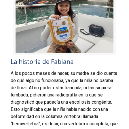
La historia de Fabiana
A los pocos meses de nacer, su madre se dio cuenta
de que algo no funcionaba, ya que la niña no paraba
de llorar. Al no poder estar tranquila, ni tan siquiera
tumbada, pidieron una radiografía en la que se
diagnosticó que padecía una escoliosis congénita.
Esto significaba que la niña había nacido con una
deformidad en la columna vertebral llamada
“hemivertebra”, es decir, una vértebra incompleta, que