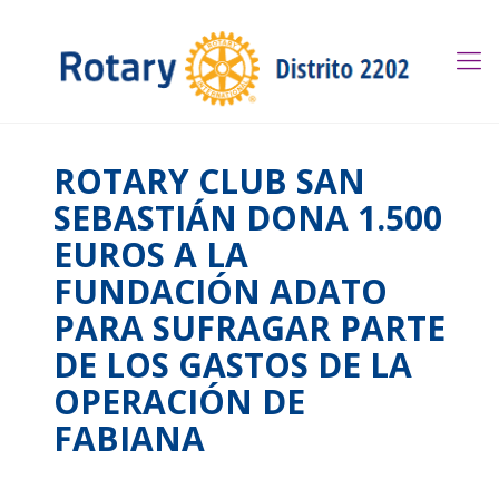
ROTARY CLUB SAN
SEBASTIÁN DONA 1.500
EUROS A LA
FUNDACIÓN ADATO
PARA SUFRAGAR PARTE
DE LOS GASTOS DE LA
OPERACIÓN DE
FABIANA