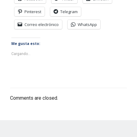
Pinterest
Telegram
Correo electrónico
WhatsApp
Me gusta esto:
Cargando...
Comments are closed.