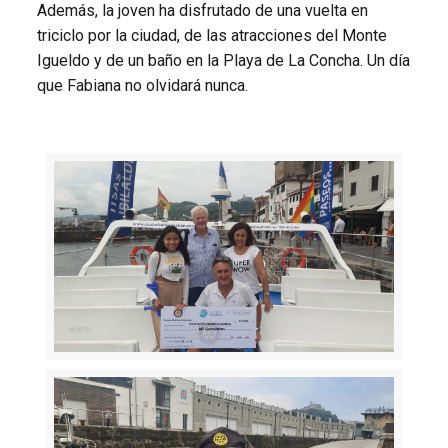
Además, la joven ha disfrutado de una vuelta en
triciclo por la ciudad, de las atracciones del Monte
Igueldo y de un baño en la Playa de La Concha. Un día
que Fabiana no olvidará nunca.