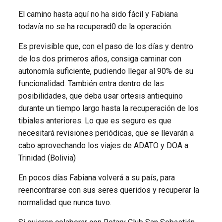
El camino hasta aquí no ha sido fácil y Fabiana
todavía no se ha recuperad0 de la operación.
Es previsible que, con el paso de los días y dentro
de los dos primeros años, consiga caminar con
autonomía suficiente, pudiendo llegar al 90% de su
funcionalidad. También entra dentro de las
posibilidades, que deba usar ortesis antiequino
durante un tiempo largo hasta la recuperación de los
tibiales anteriores. Lo que es seguro es que
necesitará revisiones periódicas, que se llevarán a
cabo aprovechando los viajes de ADATO y DOA a
Trinidad (Bolivia)
En pocos días Fabiana volverá a su país, para
reencontrarse con sus seres queridos y recuperar la
normalidad que nunca tuvo.