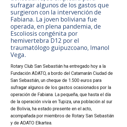
sufragar algunos de los gastos que
surgieron con la intervención de
Fabiana. La joven boliviana fue
operada, en plena pandemia, de
Escoliosis congénita por
hemivertebra D12 por el
traumatólogo guipuzcoano, Imanol
Vega.
Rotary Club San Sebastián ha entregado hoy a la
Fundación ADATO, a bordo del Catamarán Ciudad de
San Sebastián, un cheque de 1.500 euros para
sufragar algunos de los gastos ocasionados por la
operación de Fabiana. La pequeña, que hasta el día
de la operación vivía en Tupiza, una población al sur
de Bolivia, ha estado presente en el acto,
acompañada por miembros de Rotary San Sebastián
y de ADATO Elkartea.