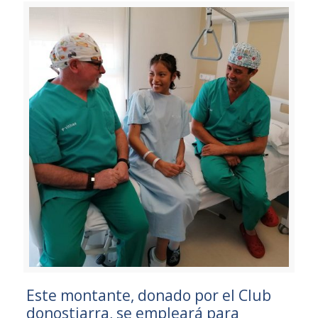
Este montante, donado por el Club
donostiarra, se empleará para