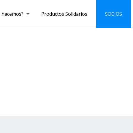
 hacemos?
Productos Solidarios
SOCIOS