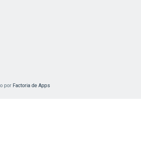
do por
Factoria de Apps