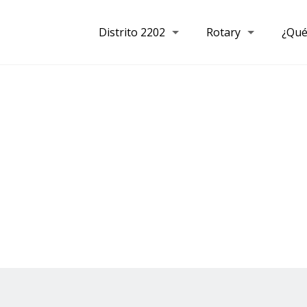
Distrito 2202
Rotary
¿Qué