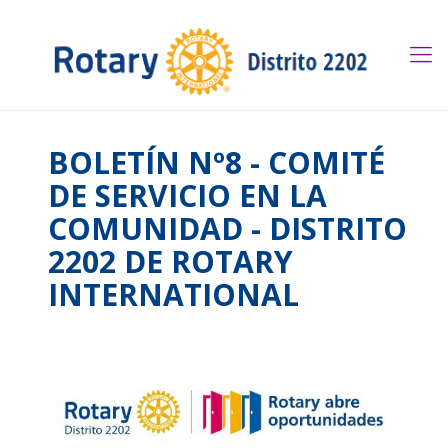
BOLETÍN Nº8 - COMITÉ
DE SERVICIO EN LA
COMUNIDAD - DISTRITO
2202 DE ROTARY
INTERNATIONAL