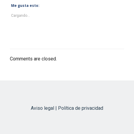
Me gusta esto:
Cargando...
Comments are closed.
Aviso legal | Política de privacidad