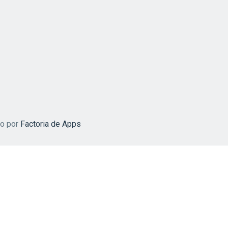
do por
Factoria de Apps