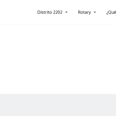
Distrito 2202
Rotary
¿Qué