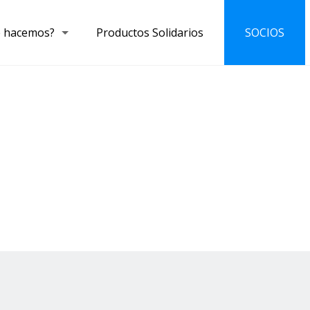
 hacemos?
Productos Solidarios
SOCIOS