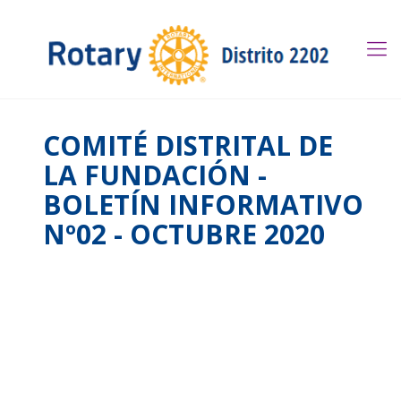
COMITÉ DISTRITAL DE
LA FUNDACIÓN -
BOLETÍN INFORMATIVO
Nº02 - OCTUBRE 2020