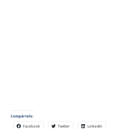
Compártelo:
Facebook
Twitter
LinkedIn