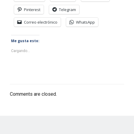
Pinterest
Telegram
Correo electrónico
WhatsApp
Me gusta esto:
Cargando...
Comments are closed.