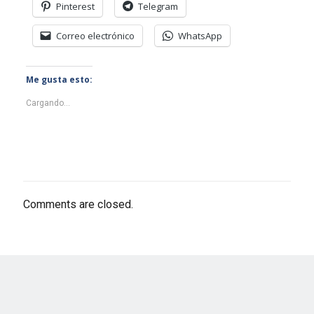
Pinterest
Telegram
Correo electrónico
WhatsApp
Me gusta esto:
Cargando...
Comments are closed.