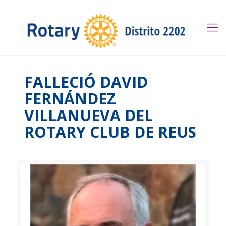
FALLECIÓ DAVID
FERNÁNDEZ
VILLANUEVA DEL
ROTARY CLUB DE REUS