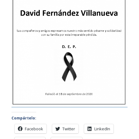
Compártelo:
Facebook
Twitter
LinkedIn