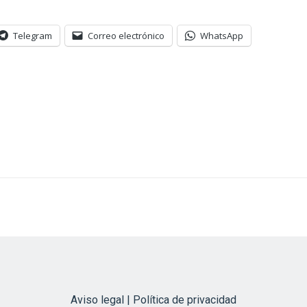
Telegram
Correo electrónico
WhatsApp
Aviso legal | Política de privacidad