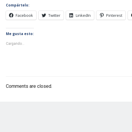
Compártelo:
Facebook
Twitter
LinkedIn
Pinterest
Me gusta esto:
Cargando...
Comments are closed.