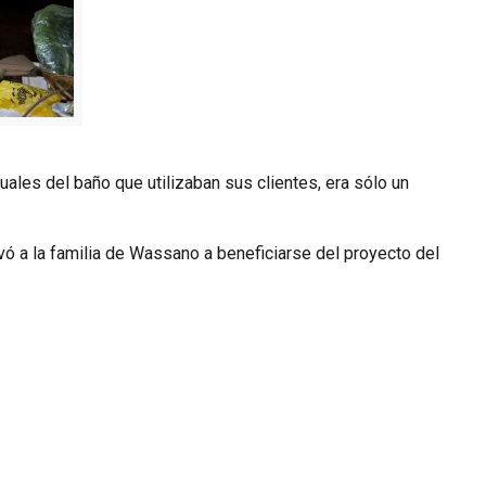
duales del baño que utilizaban sus clientes, era sólo un
levó a la familia de Wassano a beneficiarse del proyecto del