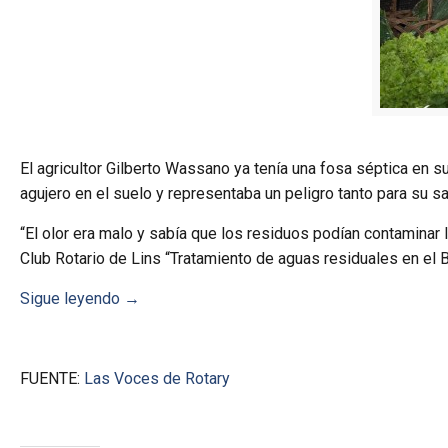
El agricultor Gilberto Wassano ya tenía una fosa séptica en su
agujero en el suelo y representaba un peligro tanto para su 
“El olor era malo y sabía que los residuos podían contaminar l
Club Rotario de Lins “Tratamiento de aguas residuales en el Bra
Sigue leyendo
→
FUENTE:
Las Voces de Rotary