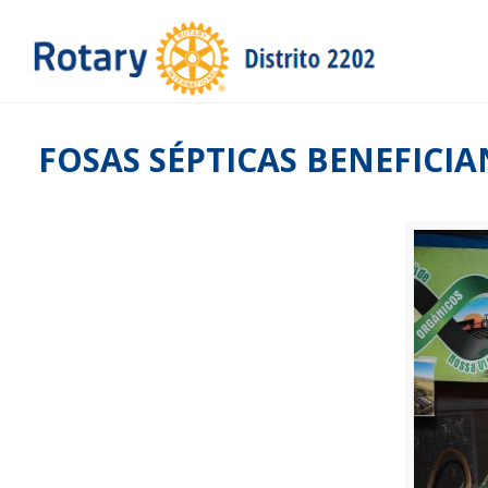
FOSAS SÉPTICAS BENEFICI