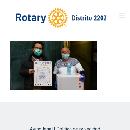
Aviso legal | Política de privacidad