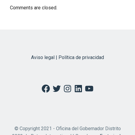
Comments are closed.
Aviso legal | Política de privacidad
Facebook
Twitter
Instagram
LinkedIn
YouTube
© Copyright 2021 - Oficina del Gobernador Distrito