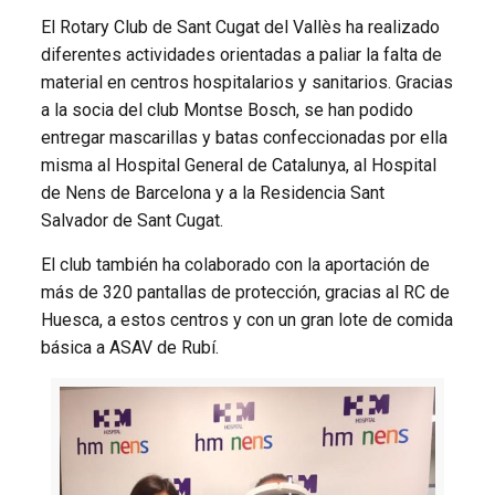
El Rotary Club de Sant Cugat del Vallès ha realizado
diferentes actividades orientadas a paliar la falta de
material en centros hospitalarios y sanitarios. Gracias
a la socia del club Montse Bosch, se han podido
entregar mascarillas y batas confeccionadas por ella
misma al Hospital General de Catalunya, al Hospital
de Nens de Barcelona y a la Residencia Sant
Salvador de Sant Cugat.
El club también ha colaborado con la aportación de
más de 320 pantallas de protección, gracias al RC de
Huesca, a estos centros y con un gran lote de comida
básica a ASAV de Rubí.