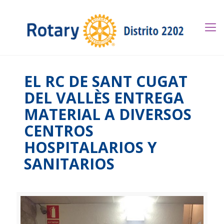
EL RC DE SANT CUGAT
DEL VALLÈS ENTREGA
MATERIAL A DIVERSOS
CENTROS
HOSPITALARIOS Y
SANITARIOS