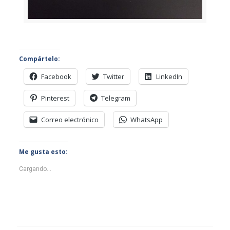
Compártelo:
Facebook
Twitter
LinkedIn
Pinterest
Telegram
Correo electrónico
WhatsApp
Me gusta esto:
Cargando...