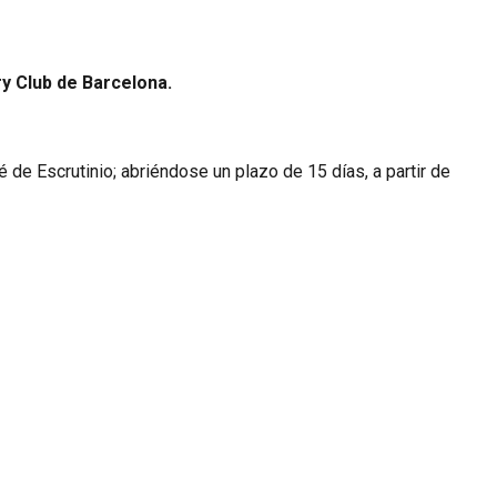
ry Club de Barcelona.
de Escrutinio; abriéndose un plazo de 15 días, a partir de