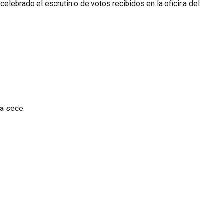
celebrado el escrutinio de votos recibidos en la oficina del
ha sede.