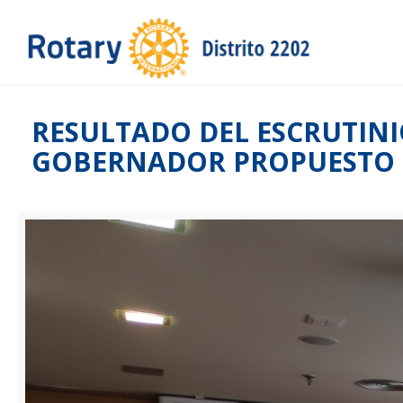
RESULTADO DEL ESCRUTINI
GOBERNADOR PROPUESTO DEL