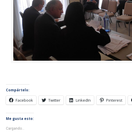
Compártelo:
Facebook
Twitter
LinkedIn
Pinterest
Me gusta esto:
Cargando...