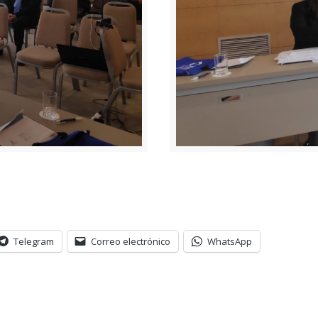
Telegram
Correo electrónico
WhatsApp