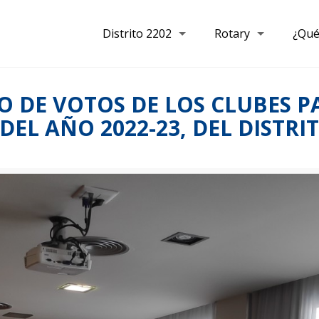
Distrito 2202
Rotary
¿Qué
O DE VOTOS DE LOS CLUBES P
 AÑO 2022-23, DEL DISTRITO 