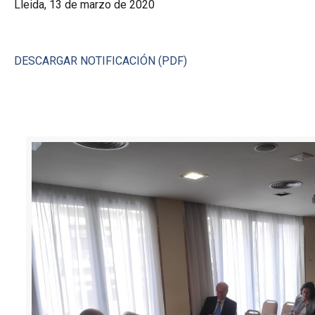
Lleida, 13 de marzo de 2020
DESCARGAR NOTIFICACIÓN (PDF)