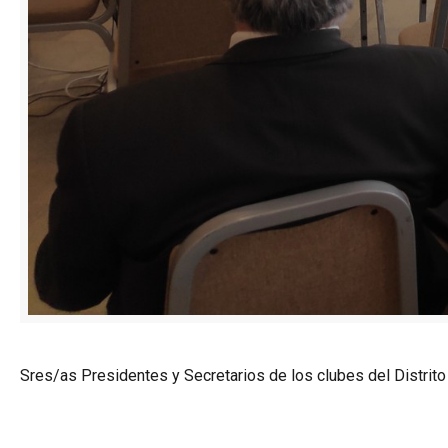
Sres/as Presidentes y Secretarios de los clubes del Distrito