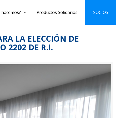
 hacemos?
Productos Solidarios
SOCIOS
ARA LA ELECCIÓN DE
2202 DE R.I.