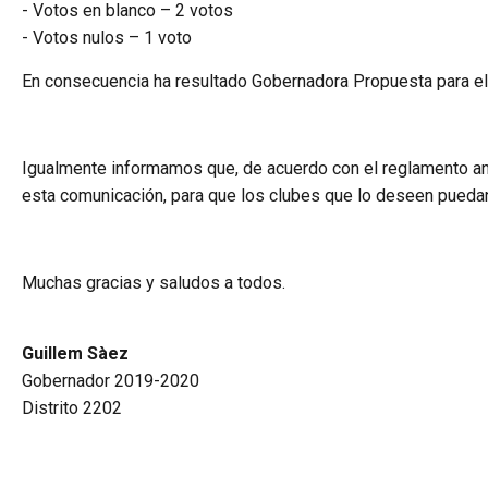
- Votos en blanco – 2 votos
- Votos nulos – 1 voto
En consecuencia ha resultado Gobernadora Propuesta para el
Igualmente informamos que, de acuerdo con el reglamento ante
esta comunicación, para que los clubes que lo deseen puedan 
Muchas gracias y saludos a todos.
Guillem Sàez
Gobernador 2019-2020
Distrito 2202