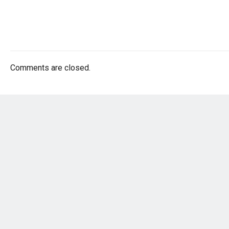
Comments are closed.