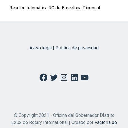
Reunión telemática RC de Barcelona Diagonal
Aviso legal | Política de privacidad
Facebook
Twitter
Instagram
LinkedIn
YouTube
© Copyright 2021 - Oficina del Gobernador Distrito
2202 de Rotary International | Creado por
Factoria de