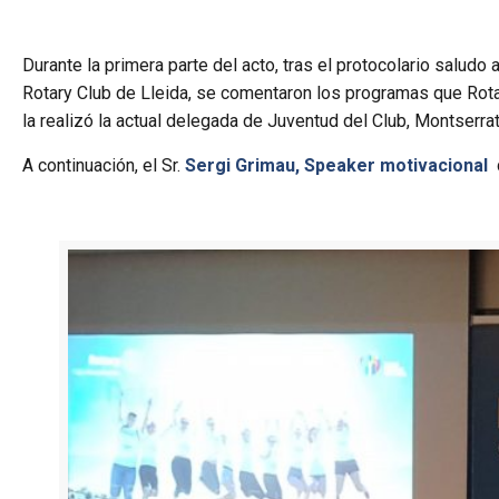
Durante la primera parte del acto, tras el protocolario salud
Rotary Club de Lleida, se comentaron los programas que Rota
la realizó la actual delegada de Juventud del Club, Montserra
A continuación, el Sr.
Sergi Grimau, Speaker motivacional