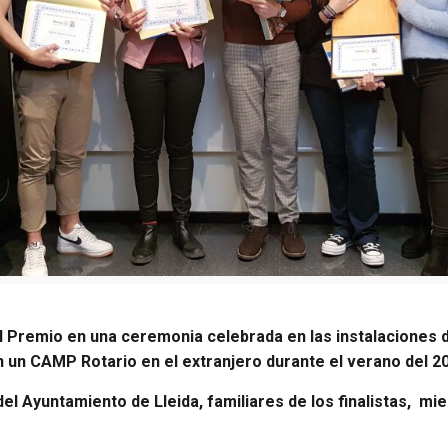
 Premio en una ceremonia celebrada en las instalaciones de 
n un CAMP Rotario en el extranjero durante el verano del 2
del Ayuntamiento de Lleida, familiares de los finalistas, mi