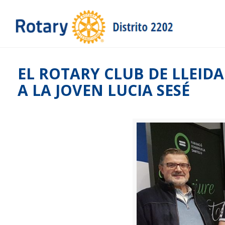
EL ROTARY CLUB DE LLEID
A LA JOVEN LUCIA SESÉ