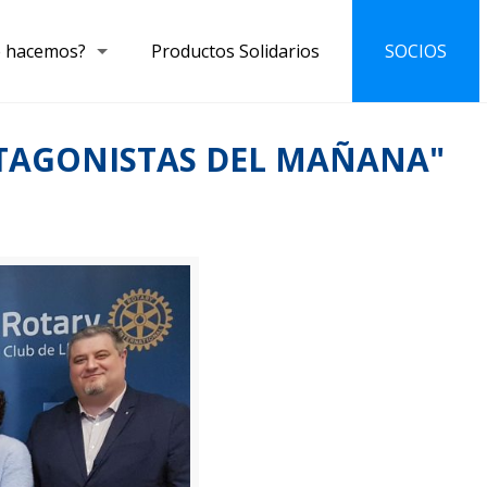
 hacemos?
Productos Solidarios
SOCIOS
ROTAGONISTAS DEL MAÑANA"