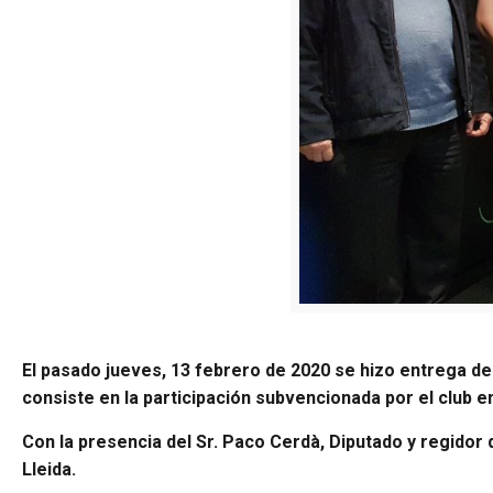
El pasado jueves, 13 febrero de 2020 se hizo entrega del
consiste en la participación subvencionada por el club e
Con la presencia del Sr. Paco Cerdà, Diputado y regidor 
Lleida.