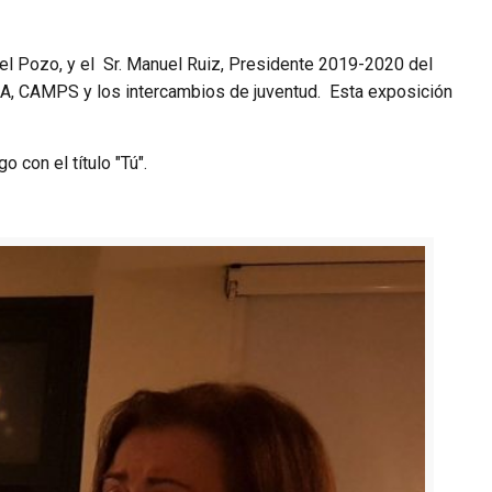
 del Pozo, y el Sr. Manuel Ruiz, Presidente 2019-2020 del
YLA, CAMPS y los intercambios de juventud. Esta exposición
 con el título "Tú".