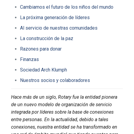
Cambiamos el futuro de los niños del mundo
La próxima generación de líderes
Al servicio de nuestras comunidades
La construcción de la paz
Razones para donar
Finanzas
Sociedad Arch Klumph
Nuestros socios y colaboradores
Hace más de un siglo, Rotary fue la entidad pionera
de un nuevo modelo de organización de servicio
integrada por líderes sobre la base de conexiones
entre personas. En la actualidad, debido a tales
conexiones, nuestra entidad se ha transformado en