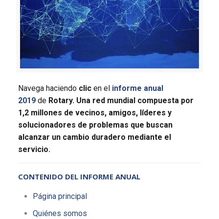
Navega haciendo
clic
en el
informe anual
2019
de
Rotary. Una red mundial compuesta por
1,2 millones de vecinos, amigos, líderes y
solucionadores de problemas que buscan
alcanzar un cambio duradero mediante el
servicio.
CONTENIDO DEL INFORME ANUAL
Página principal
Quiénes somos