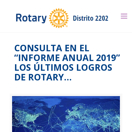
CONSULTA EN EL
“INFORME ANUAL 2019”
LOS ÚLTIMOS LOGROS
DE ROTARY…