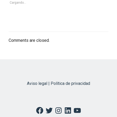
Cargando...
Comments are closed.
Aviso legal | Política de privacidad
Facebook
Twitter
Instagram
LinkedIn
YouTube