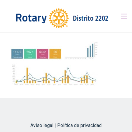
Aviso legal | Política de privacidad