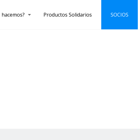
 hacemos?
Productos Solidarios
SOCIOS