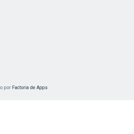
do por
Factoria de Apps