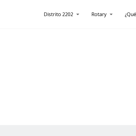
Distrito 2202
Rotary
¿Qué