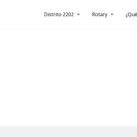
Distrito 2202
Rotary
¿Qué