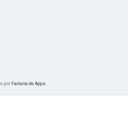
do por
Factoria de Apps