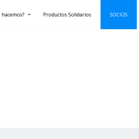
 hacemos?
Productos Solidarios
SOCIOS