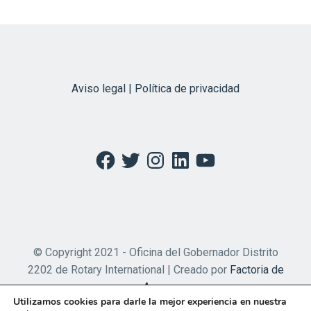
Aviso legal | Política de privacidad
Facebook
Twitter
Instagram
LinkedIn
YouTube
© Copyright 2021 - Oficina del Gobernador Distrito
2202 de Rotary International | Creado por
Factoria de
Apps
Utilizamos cookies para darle la mejor experiencia en nuestra