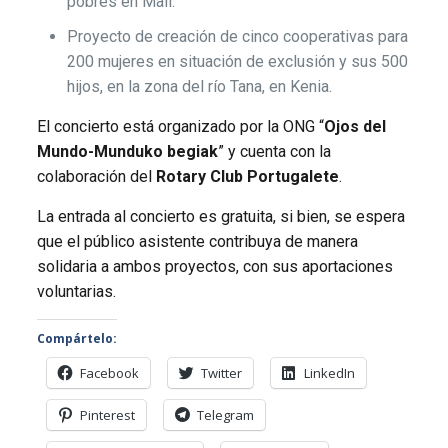
pobres en Mali.
Proyecto de creación de cinco cooperativas para
200 mujeres en situación de exclusión y sus 500
hijos, en la zona del río Tana, en Kenia.
El concierto está organizado por la ONG “
Ojos del
Mundo-Munduko begiak
” y cuenta con la
colaboración del
Rotary Club Portugalete
.
La entrada al concierto es gratuita, si bien, se espera
que el público asistente contribuya de manera
solidaria a ambos proyectos, con sus aportaciones
voluntarias.
Compártelo:
Facebook
Twitter
LinkedIn
Pinterest
Telegram