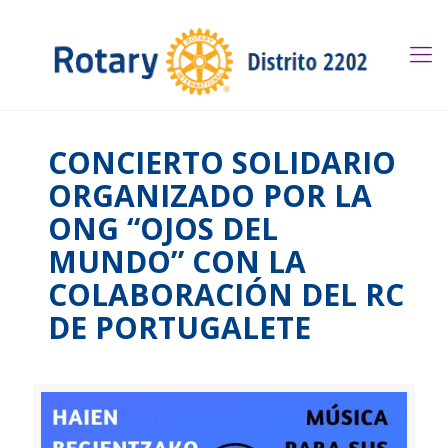
CONCIERTO SOLIDARIO
ORGANIZADO POR LA
ONG “OJOS DEL
MUNDO” CON LA
COLABORACIÓN DEL RC
DE PORTUGALETE