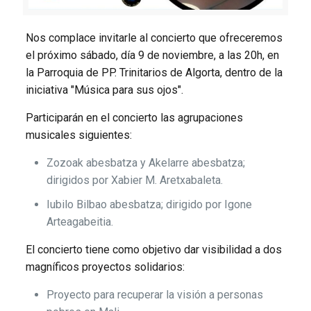
Nos complace invitarle al concierto que ofreceremos
el próximo sábado, día 9 de noviembre, a las 20h, en
la Parroquia de PP. Trinitarios de Algorta, dentro de la
iniciativa "Música para sus ojos".
Participarán en el concierto las agrupaciones
musicales siguientes:
Zozoak abesbatza y Akelarre abesbatza;
dirigidos por Xabier M. Aretxabaleta.
Iubilo Bilbao abesbatza; dirigido por Igone
Arteagabeitia.
El concierto tiene como objetivo dar visibilidad a dos
magníficos proyectos solidarios:
Proyecto para recuperar la visión a personas