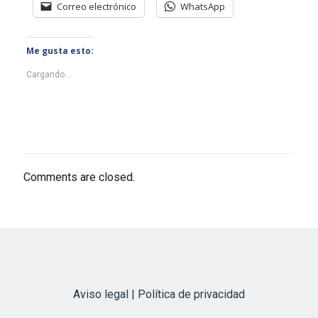
Correo electrónico
WhatsApp
Me gusta esto:
Cargando...
Comments are closed.
Aviso legal | Política de privacidad