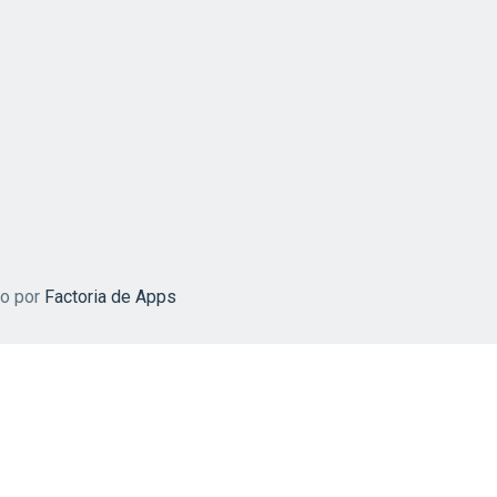
do por
Factoria de Apps