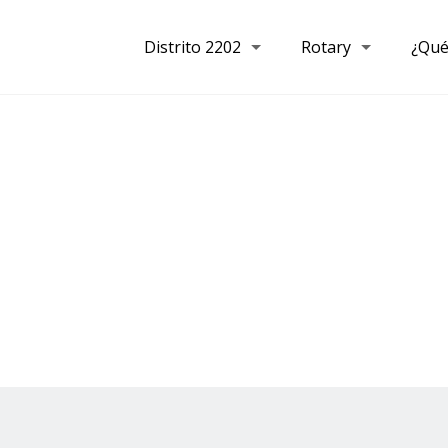
Distrito 2202
Rotary
¿Qué