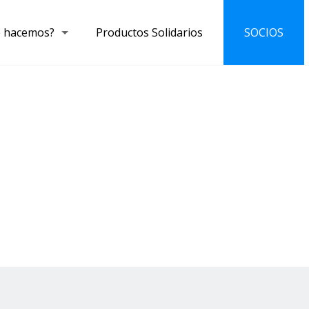
 hacemos?
Productos Solidarios
SOCIOS