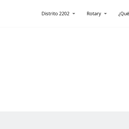
Distrito 2202
Rotary
¿Qué