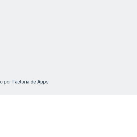
do por
Factoria de Apps