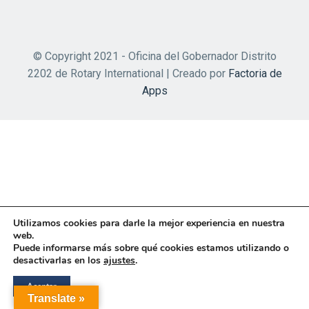
© Copyright 2021 - Oficina del Gobernador Distrito
2202 de Rotary International | Creado por
Factoria de
Apps
Utilizamos cookies para darle la mejor experiencia en nuestra
web.
Puede informarse más sobre qué cookies estamos utilizando o
desactivarlas en los
ajustes
.
Aceptar
Translate »