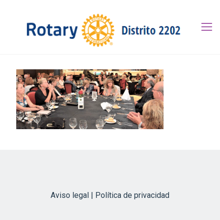
Aviso legal | Política de privacidad