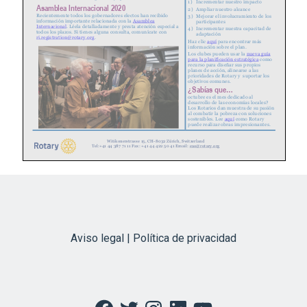
Aviso legal | Política de privacidad
Facebook
Twitter
Instagram
LinkedIn
YouTube