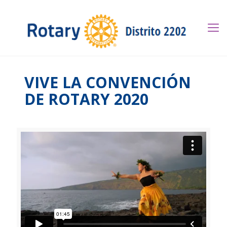
VIVE LA CONVENCIÓN
DE ROTARY 2020