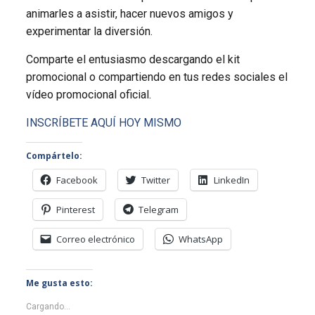
animarles a asistir, hacer nuevos amigos y
experimentar la diversión.
Comparte el entusiasmo descargando el kit
promocional o compartiendo en tus redes sociales el
vídeo promocional oficial.
INSCRÍBETE AQUÍ HOY MISMO
Compártelo:
Facebook
Twitter
LinkedIn
Pinterest
Telegram
Correo electrónico
WhatsApp
Me gusta esto:
Cargando...