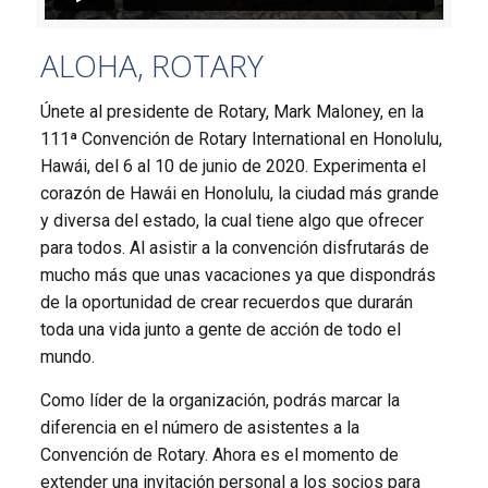
ALOHA, ROTARY
Únete al presidente de Rotary, Mark Maloney, en la
111ª Convención de Rotary International en Honolulu,
Hawái, del 6 al 10 de junio de 2020. Experimenta el
corazón de Hawái en Honolulu, la ciudad más grande
y diversa del estado, la cual tiene algo que ofrecer
para todos. Al asistir a la convención disfrutarás de
mucho más que unas vacaciones ya que dispondrás
de la oportunidad de crear recuerdos que durarán
toda una vida junto a gente de acción de todo el
mundo.
Como líder de la organización, podrás marcar la
diferencia en el número de asistentes a la
Convención de Rotary. Ahora es el momento de
extender una invitación personal a los socios para