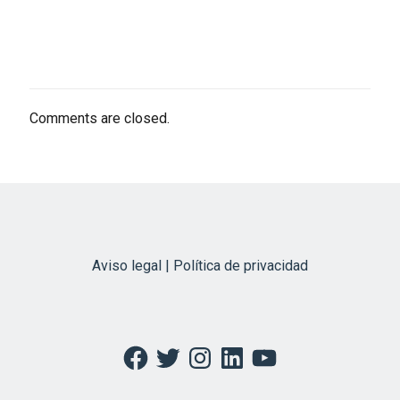
Comments are closed.
Aviso legal | Política de privacidad
Facebook
Twitter
Instagram
LinkedIn
YouTube