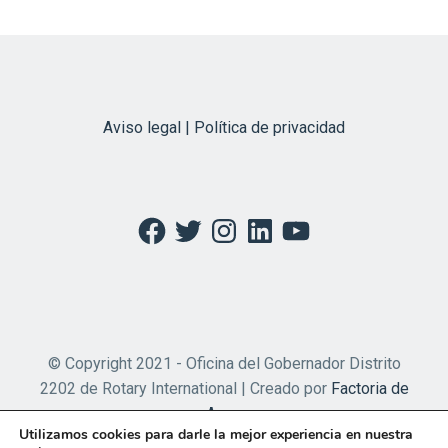
Aviso legal | Política de privacidad
Facebook
Twitter
Instagram
LinkedIn
YouTube
© Copyright 2021 - Oficina del Gobernador Distrito
2202 de Rotary International | Creado por
Factoria de
Apps
Utilizamos cookies para darle la mejor experiencia en nuestra