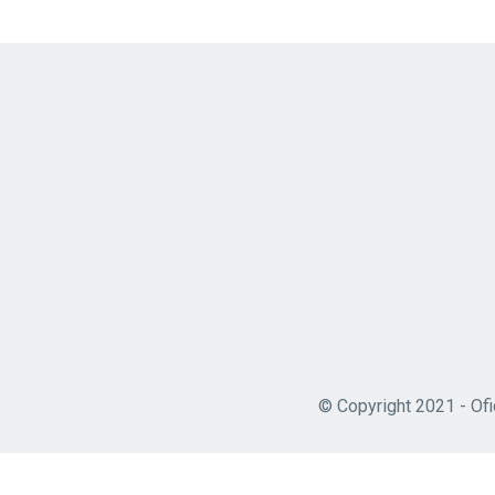
© Copyright 2021 - Ofi