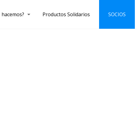
 hacemos?
Productos Solidarios
SOCIOS