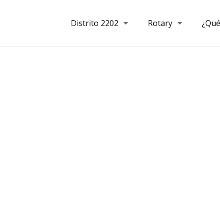
Distrito 2202
Rotary
¿Qué