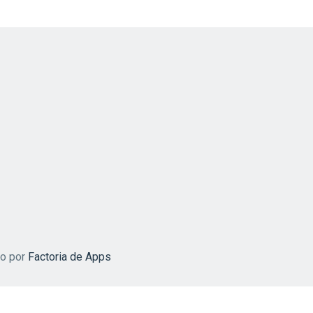
do por
Factoria de Apps