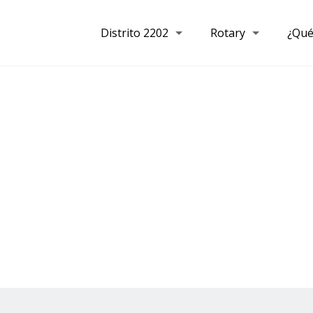
Distrito 2202
Rotary
¿Qué