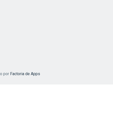
do por
Factoria de Apps