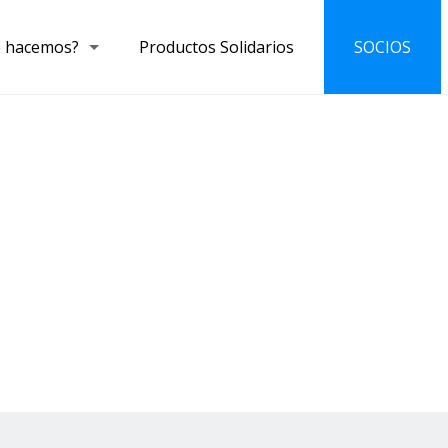
 hacemos?
Productos Solidarios
SOCIOS