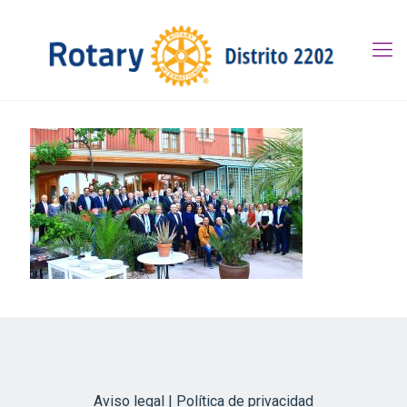
Aviso legal | Política de privacidad