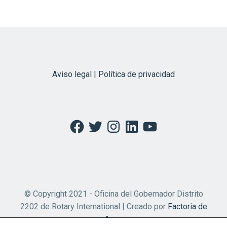
Aviso legal | Política de privacidad
Facebook
Twitter
Instagram
LinkedIn
YouTube
© Copyright 2021 - Oficina del Gobernador Distrito
2202 de Rotary International | Creado por
Factoria de
Apps