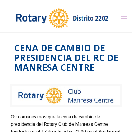
CENA DE CAMBIO DE
PRESIDENCIA DEL RC DE
MANRESA CENTRE
Os comunicamos que la cena de cambio de
presidencia del Rotary Club de Manresa Centre
tendrá lugar el 17 de julio a las 21:00 en el Restaurant