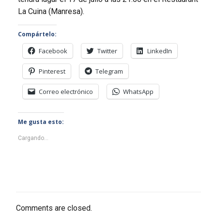
La Cuina (Manresa).
Compártelo:
Facebook
Twitter
LinkedIn
Pinterest
Telegram
Correo electrónico
WhatsApp
Me gusta esto:
Cargando...
Comments are closed.