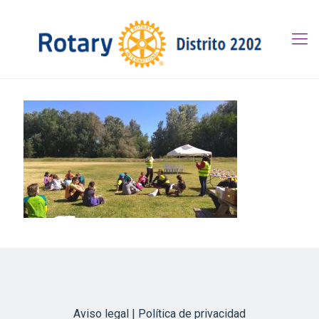
Aviso legal | Política de privacidad