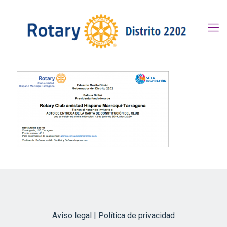
Aviso legal | Política de privacidad