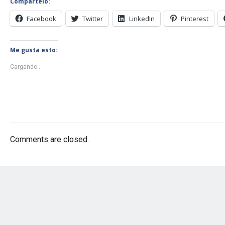
Compártelo:
Facebook
Twitter
LinkedIn
Pinterest
Me gusta esto:
Cargando...
Comments are closed.