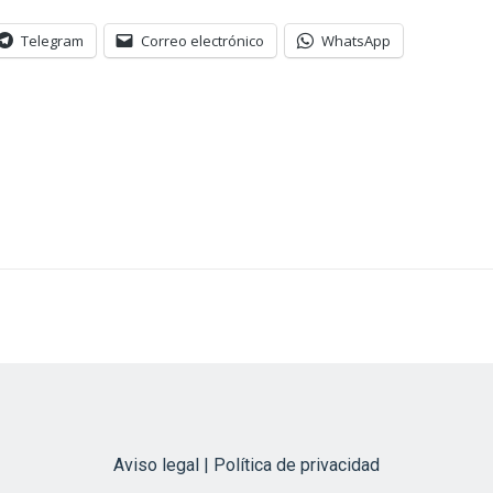
Telegram
Correo electrónico
WhatsApp
Aviso legal | Política de privacidad