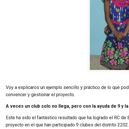
Voy a explicaros un ejemplo sencillo y práctico de lo que po
convencer y gestionar el proyecto.
A veces un club solo no llega, pero con la ayuda de 9 y l
Este ha sido el fantástico resultado que ha logrado el RC de 
proyecto en el que han participado 9 clubes del distrito 2202.