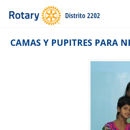
CAMAS Y PUPITRES PARA N