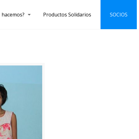
 hacemos?
Productos Solidarios
SOCIOS