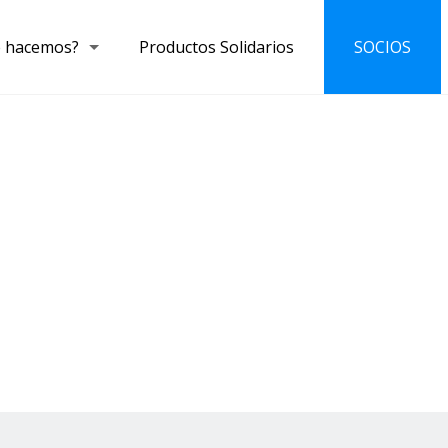
 hacemos?
Productos Solidarios
SOCIOS