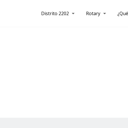
Distrito 2202
Rotary
¿Qué