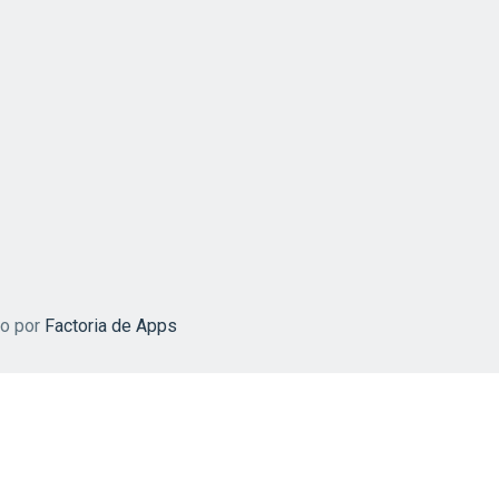
do por
Factoria de Apps