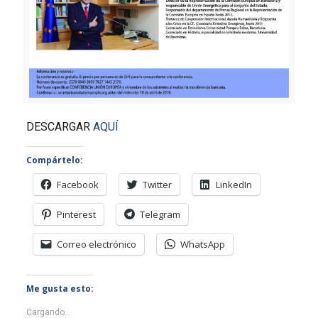
DESCARGAR
AQUÍ
Compártelo:
Facebook
Twitter
LinkedIn
Pinterest
Telegram
Correo electrónico
WhatsApp
Me gusta esto:
Cargando...