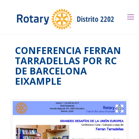
CONFERENCIA FERRAN
TARRADELLAS POR RC
DE BARCELONA
EIXAMPLE