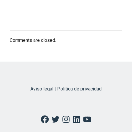
Comments are closed.
Aviso legal | Política de privacidad
Facebook
Twitter
Instagram
LinkedIn
YouTube