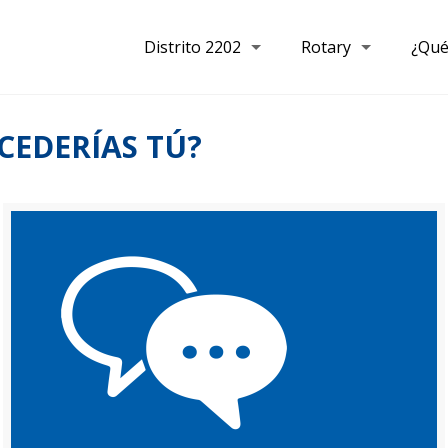
Distrito 2202
Rotary
¿Qué
CEDERÍAS TÚ?