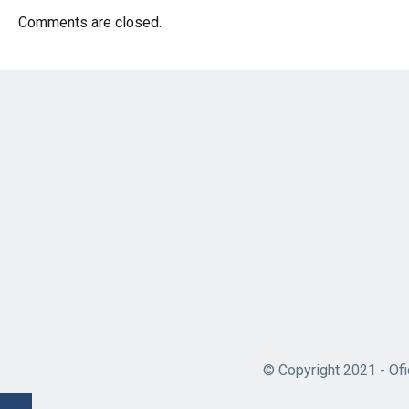
Comments are closed.
© Copyright 2021 - Ofi