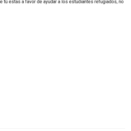
ue tú estas a favor de ayudar a los estudiantes refugiados, no