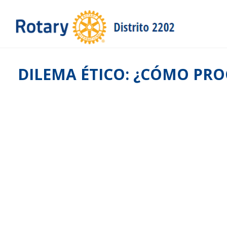
DILEMA ÉTICO: ¿CÓMO PRO