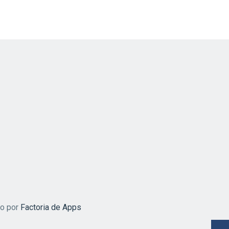
do por
Factoria de Apps