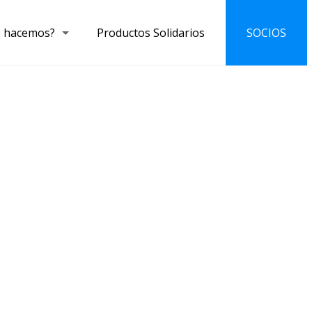
 hacemos?
Productos Solidarios
SOCIOS