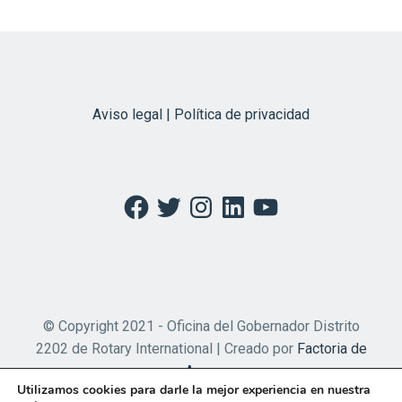
Aviso legal | Política de privacidad
Facebook
Twitter
Instagram
LinkedIn
YouTube
© Copyright 2021 - Oficina del Gobernador Distrito
2202 de Rotary International | Creado por
Factoria de
Apps
Utilizamos cookies para darle la mejor experiencia en nuestra