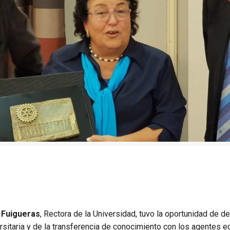
 Fuigueras
, Rectora de la Universidad, tuvo la oportunidad de d
ersitaria y de la transferencia de conocimiento con los agentes e