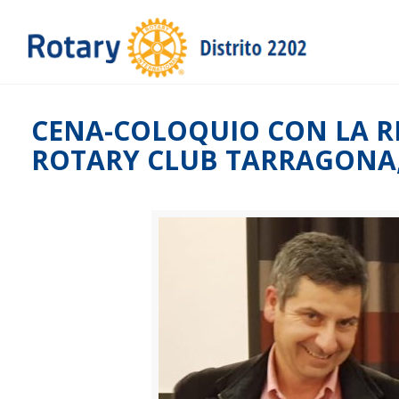
CENA-COLOQUIO CON LA RE
ROTARY CLUB TARRAGONA,