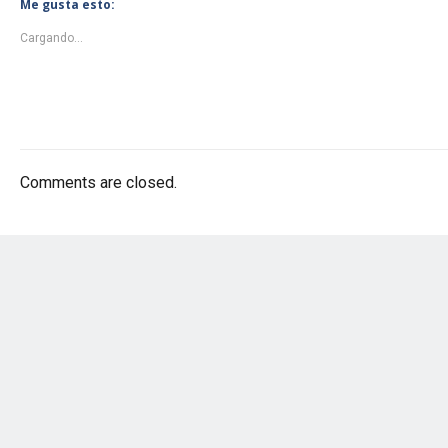
Me gusta esto:
Cargando...
Comments are closed.