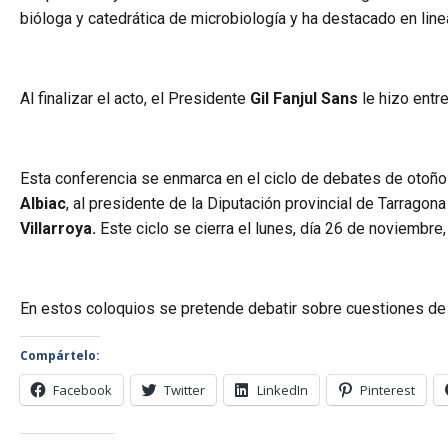
bióloga y catedrática de microbiología y ha destacado en lin
Al finalizar el acto, el Presidente
Gil Fanjul Sans
le hizo entre
Esta conferencia se enmarca en el ciclo de debates de otoñ
Albiac
, al presidente de la Diputación provincial de Tarragon
Villarroya.
Este ciclo se cierra el lunes, día 26 de noviembre
En estos coloquios se pretende debatir sobre cuestiones de 
Compártelo:
Facebook
Twitter
LinkedIn
Pinterest