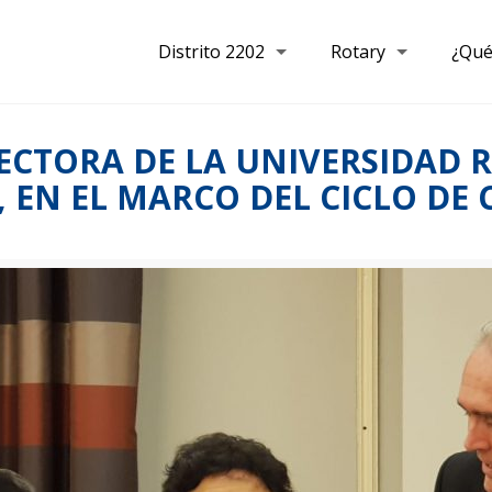
Distrito 2202
Rotary
¿Qué
CTORA DE LA UNIVERSIDAD RO
 EN EL MARCO DEL CICLO DE