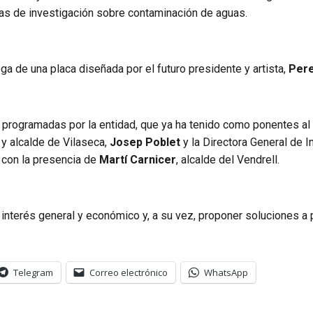
eas de investigación sobre contaminación de aguas.
ga de una placa diseñada por el futuro presidente y artista,
Pere
o programadas por la entidad, que ya ha tenido como ponentes 
a y alcalde de Vilaseca,
Josep Poblet
y la Directora General de I
, con la presencia de
Martí Carnicer
, alcalde del Vendrell.
interés general y económico y, a su vez, proponer soluciones a
Telegram
Correo electrónico
WhatsApp