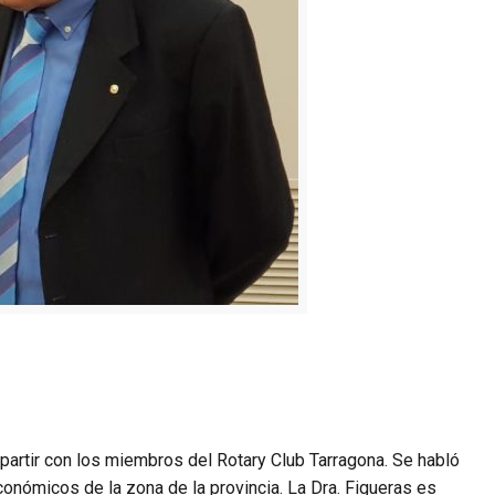
epartir con los miembros del Rotary Club Tarragona. Se habló
conómicos de la zona de la provincia. La Dra. Figueras es