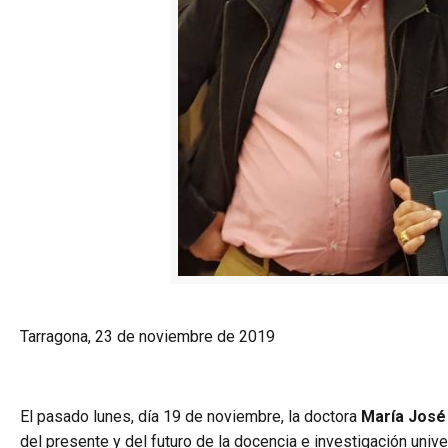
Tarragona, 23 de noviembre de 2019
El pasado lunes, día 19 de noviembre, la doctora
María José
del presente y del futuro de la docencia e investigación univ