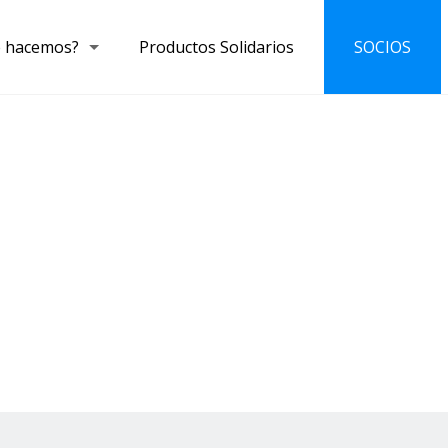
 hacemos?
Productos Solidarios
SOCIOS