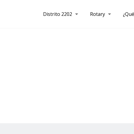
Distrito 2202
Rotary
¿Qué