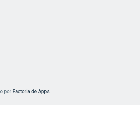
do por
Factoria de Apps