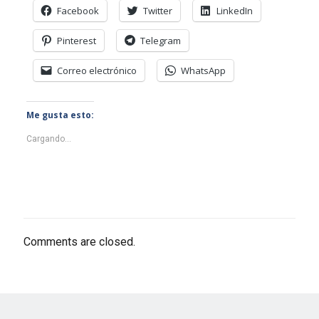
Facebook
Twitter
LinkedIn
Pinterest
Telegram
Correo electrónico
WhatsApp
Me gusta esto:
Cargando...
Comments are closed.