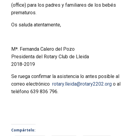
(office) para los padres y familiares de los bebés
prematuros.
Os saluda atentamente,
Mª. Fernanda Calero del Pozo
Presidenta del Rotary Club de Lleida
2018-2019
Se ruega confirmar la asistencia lo antes posible al
correo electrónico
rotary.lleida@rotary2202.org
o al
teléfono 639 836 796.
Compártelo: