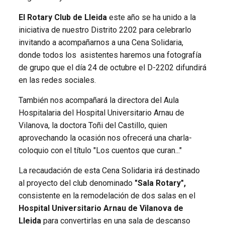
El Rotary Club de Lleida
este año se ha unido a la
iniciativa de nuestro Distrito 2202 para
celebrarlo
invitando a acompañarnos a una Cena Solidaria,
donde todos los
asistentes haremos una fotografía
de grupo que el día 24 de octubre el D-2202 difundirá
en las
redes sociales.
También nos acompañará la directora del Aula
Hospitalaria del Hospital Universitario Arnau de
Vilanova, la doctora Toñi del Castillo, quien
aprovechando la ocasión nos ofrecerá una charla-
coloquio con el título "Los cuentos que curan..."
La recaudación de esta Cena Solidaria irá destinado
al proyecto del club denominado
"Sala Rotary",
consistente en la
remodelación de dos salas en el
Hospital Universitario Arnau de Vilanova de
Lleida
para convertirlas en una sala de descanso