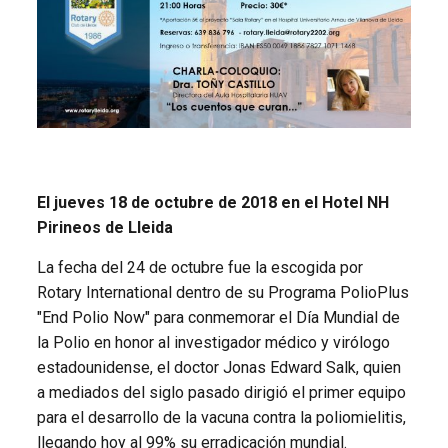
El jueves 18 de octubre de 2018 en el Hotel NH
Pirineos de Lleida
La fecha del 24 de octubre fue la escogida por
Rotary International dentro de su Programa PolioPlus
"End Polio Now" para conmemorar el Día Mundial de
la Polio en honor al investigador médico y virólogo
estadounidense, el doctor Jonas Edward Salk, quien
a mediados del siglo pasado dirigió el primer equipo
para el desarrollo de la vacuna contra la poliomielitis,
llegando hoy al 99% su erradicación mundial.