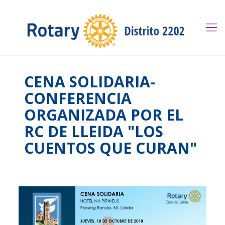
CENA SOLIDARIA-
CONFERENCIA
ORGANIZADA POR EL
RC DE LLEIDA "LOS
CUENTOS QUE CURAN"