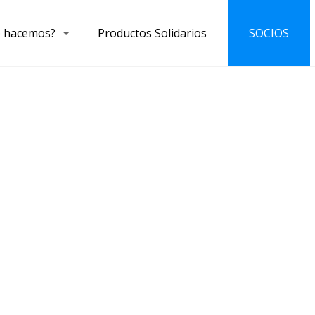
 hacemos?
Productos Solidarios
SOCIOS