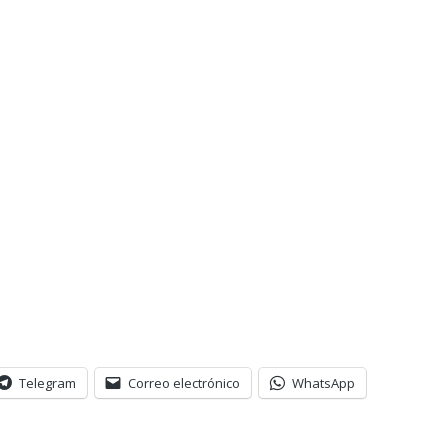
Telegram
Correo electrónico
WhatsApp