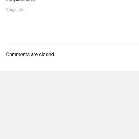
Cargando...
Comments are closed.