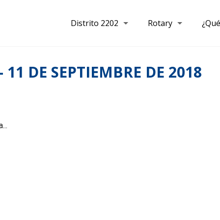
Distrito 2202
Rotary
¿Qué
 11 DE SEPTIEMBRE DE 2018
...