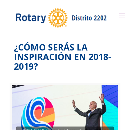
¿CÓMO SERÁS LA
INSPIRACIÓN EN 2018-
2019?