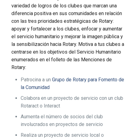
variedad de logros de los clubes que marcan una
diferencia positiva en sus comunidades en relación
con las tres prioridades estratégicas de Rotary:
apoyar y fortalecer a los clubes, enfocar y aumentar
el servicio humanitario y mejorar la imagen pública y
la sensibilización hacia Rotary. Motiva a tus clubes a
centrarse en los objetivos del Servicio Humanitario
enumerados en el folleto de las Menciones de
Rotary:
Patrocina a un
Grupo de Rotary para Fomento de
la Comunidad
Colabora en un proyecto de servicio con un club
Rotaract o Interact
Aumenta el número de socios del club
involucrados en proyectos de servicio
Realiza un proyecto de servicio local o