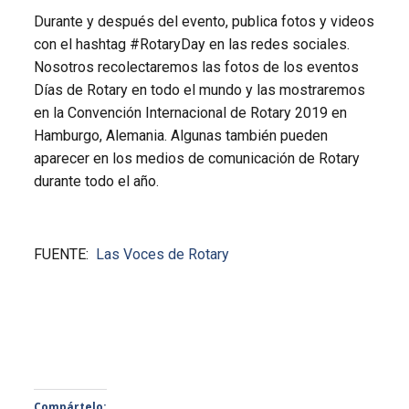
Durante y después del evento, publica fotos y videos
con el hashtag #RotaryDay en las redes sociales.
Nosotros recolectaremos las fotos de los eventos
Días de Rotary en todo el mundo y las mostraremos
en la Convención Internacional de Rotary 2019 en
Hamburgo, Alemania. Algunas también pueden
aparecer en los medios de comunicación de Rotary
durante todo el año.
FUENTE:
Las Voces de Rotary
Compártelo: