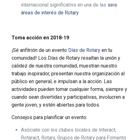
internacional significativo en una de las
seis
áreas de interés de Rotary
Toma acción en 2018-19
¡Sé anfitrión de un evento
Días de Rotary
en tu
comunidad! Los Días de Rotary resaltan la unión y
calidez de nuestra comunidad, muestran nuestro
trabajo inspirador, presentan nuestra organización al
público en general, e impulsan a la acción. Las
actividades pueden tomar cualquier forma, siempre y
cuando sean divertidas y participativas, involucren a
gente joven, y estén abiertas para todos.
Consejos para planificar un evento:
Asóciate con los clubes locales de Interact,
Rotaract, Rotary, Grupos de Rotary para Fomento