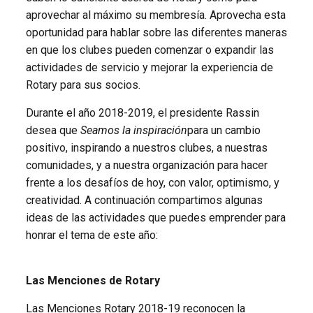
aprovechar al máximo su membresía. Aprovecha esta
oportunidad para hablar sobre las diferentes maneras
en que los clubes pueden comenzar o expandir las
actividades de servicio y mejorar la experiencia de
Rotary para sus socios.
Durante el año 2018-2019, el presidente Rassin
desea que
Seamos la inspiración
para un cambio
positivo, inspirando a nuestros clubes, a nuestras
comunidades, y a nuestra organización para hacer
frente a los desafíos de hoy, con valor, optimismo, y
creatividad. A continuación compartimos algunas
ideas de las actividades que puedes emprender para
honrar el tema de este año:
Las Menciones de Rotary
Las Menciones Rotary 2018-19 reconocen la