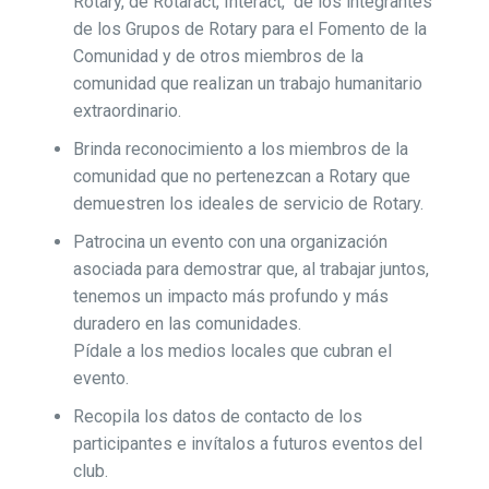
Rotary, de Rotaract, Interact, de los integrantes
de los Grupos de Rotary para el Fomento de la
Comunidad y de otros miembros de la
comunidad que realizan un trabajo humanitario
extraordinario.
Brinda reconocimiento a los miembros de la
comunidad que no pertenezcan a Rotary que
demuestren los ideales de servicio de Rotary.
Patrocina un evento con una organización
asociada para demostrar que, al trabajar juntos,
tenemos un impacto más profundo y más
duradero en las comunidades.
Pídale a los medios locales que cubran el
evento.
Recopila los datos de contacto de los
participantes e invítalos a futuros eventos del
club.