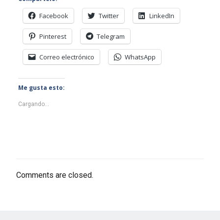
Facebook
Twitter
LinkedIn
Pinterest
Telegram
Correo electrónico
WhatsApp
Me gusta esto:
Cargando...
Comments are closed.