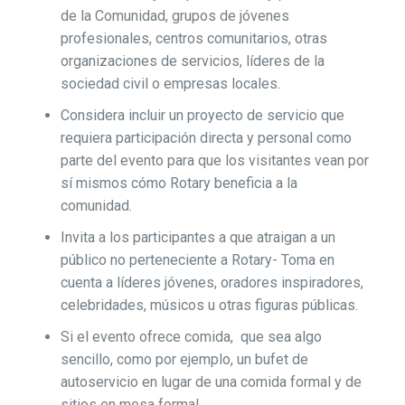
de la Comunidad, grupos de jóvenes
profesionales, centros comunitarios, otras
organizaciones de servicios, líderes de la
sociedad civil o empresas locales.
Considera incluir un proyecto de servicio que
requiera participación directa y personal como
parte del evento para que los visitantes vean por
sí mismos cómo Rotary beneficia a la
comunidad.
Invita a los participantes a que atraigan a un
público no perteneciente a Rotary- Toma en
cuenta a líderes jóvenes, oradores inspiradores,
celebridades, músicos u otras figuras públicas.
Si el evento ofrece comida, que sea algo
sencillo, como por ejemplo, un bufet de
autoservicio en lugar de una comida formal y de
sitios en mesa formal.