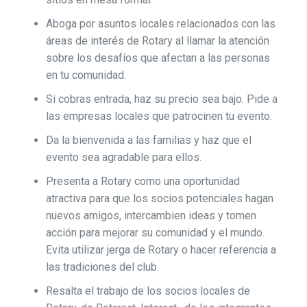
Aboga por asuntos locales relacionados con las
áreas de interés de Rotary al llamar la atención
sobre los desafíos que afectan a las personas
en tu comunidad.
Si cobras entrada, haz su precio sea bajo. Pide a
las empresas locales que patrocinen tu evento.
Da la bienvenida a las familias y haz que el
evento sea agradable para ellos.
Presenta a Rotary como una oportunidad
atractiva para que los socios potenciales hagan
nuevos amigos, intercambien ideas y tomen
acción para mejorar su comunidad y el mundo.
Evita utilizar jerga de Rotary o hacer referencia a
las tradiciones del club.
Resalta el trabajo de los socios locales de