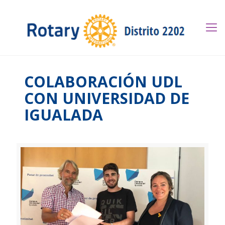
COLABORACIÓN UDL
CON UNIVERSIDAD DE
IGUALADA