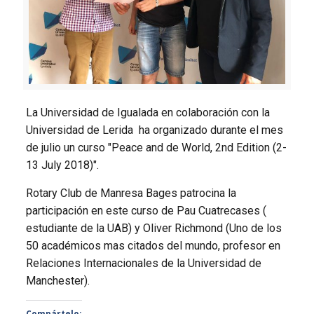
La Universidad de Igualada en colaboración con la
Universidad de Lerida ha organizado durante el mes
de julio un curso "Peace and de World, 2nd Edition (2-
13 July 2018)".
Rotary Club de Manresa Bages patrocina la
participación en este curso de Pau Cuatrecases (
estudiante de la UAB) y Oliver Richmond (Uno de los
50 académicos mas citados del mundo, profesor en
Relaciones Internacionales de la Universidad de
Manchester).
Compártelo: