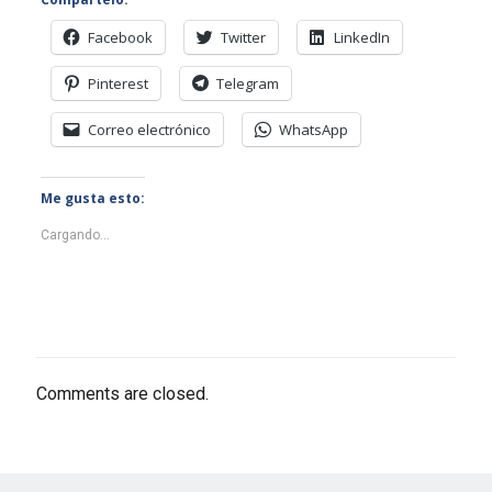
Facebook
Twitter
LinkedIn
Pinterest
Telegram
Correo electrónico
WhatsApp
Me gusta esto:
Cargando...
Comments are closed.